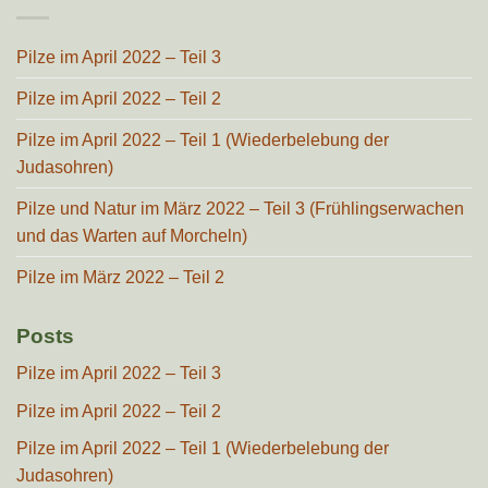
Pilze im April 2022 – Teil 3
Pilze im April 2022 – Teil 2
Pilze im April 2022 – Teil 1 (Wiederbelebung der
Judasohren)
Pilze und Natur im März 2022 – Teil 3 (Frühlingserwachen
und das Warten auf Morcheln)
Pilze im März 2022 – Teil 2
Posts
Pilze im April 2022 – Teil 3
Pilze im April 2022 – Teil 2
Pilze im April 2022 – Teil 1 (Wiederbelebung der
Judasohren)