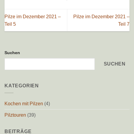
Pilze im Dezember 2021 –
Pilze im Dezember 2021 –
Teil 5
Teil 7
Suchen
SUCHEN
KATEGORIEN
Kochen mit Pilzen
(4)
Pilztouren
(39)
BEITRÄGE