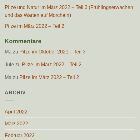
Pilze und Natur im März 2022 – Teil 3 (Frühlingserwachen
und das Warten auf Morcheln)
Pilze im März 2022 – Teil 2
Kommentare
Ma
zu
Pilze im Oktober 2021 – Teil 3
Jule
zu
Pilze im März 2022 – Teil 2
Ma
zu
Pilze im März 2022 – Teil 2
ARCHIV
April 2022
März 2022
Februar 2022