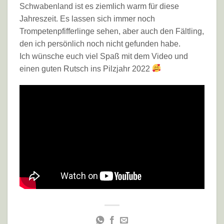
Schwabenland ist es ziemlich warm für diese
Jahreszeit. Es lassen sich immer noch
Trompetenpfifferlinge sehen, aber auch den Fältling,
den ich persönlich noch nicht gefunden habe.
Ich wünsche euch viel Spaß mit dem Video und
einen guten Rutsch ins Pilzjahr 2022