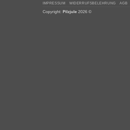
IMPRESSUM
WIDERRUFSBELEHRUNG
AGB
Copyright:
Pilzjule
2026 ©