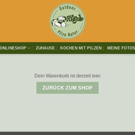
ONLINESHOP
ZUHAUSE
KOCHEN MIT PILZEN
MEINE FOTO
Dein Warenkorb ist derzeit leer.
ZURÜCK ZUM SHOP