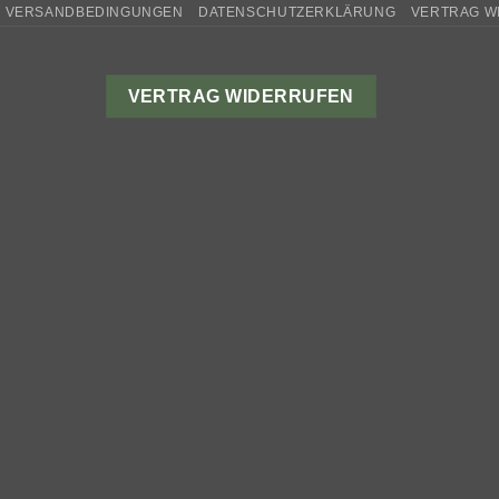
VERSANDBEDINGUNGEN
DATENSCHUTZERKLÄRUNG
VERTRAG W
VERTRAG WIDERRUFEN